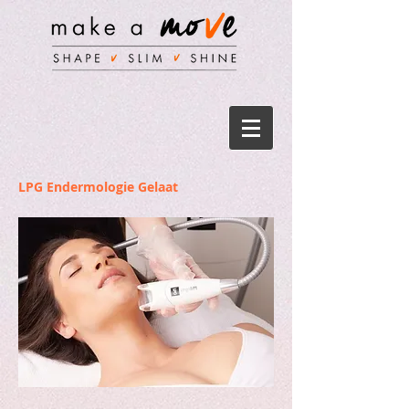
LPG Endermologie Gelaat