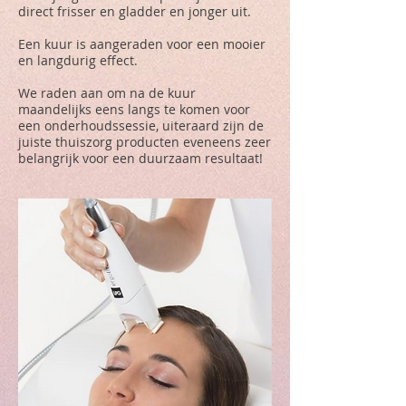
direct frisser en gladder en jonger uit.
Een kuur is aangeraden voor een mooier
en langdurig effect.
We raden aan om na de kuur
maandelijks eens langs te komen voor
een onderhoudssessie, uiteraard zijn de
juiste thuiszorg producten eveneens zeer
belangrijk voor een duurzaam resultaat!