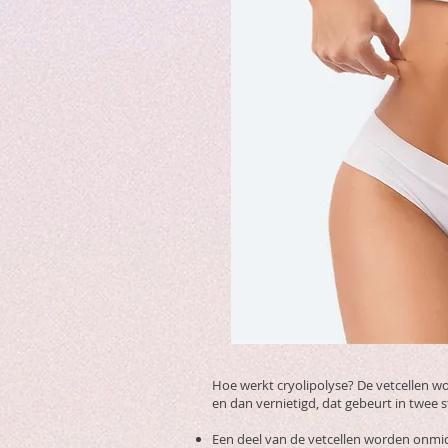
Hoe werkt cryolipolyse? De vetcellen w
en dan vernietigd, dat gebeurt in twee 
Een deel van de vetcellen worden onmidd